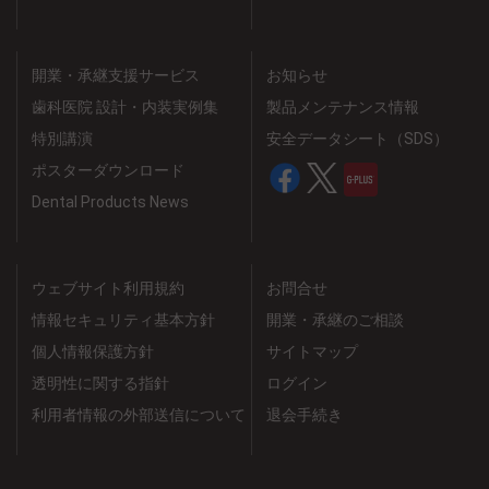
開業・承継支援サービス
お知らせ
歯科医院 設計・内装実例集
製品メンテナンス情報
特別講演
安全データシート（SDS）
ポスターダウンロード
Dental Products News
ウェブサイト利用規約
お問合せ
情報セキュリティ基本方針
開業・承継のご相談
個人情報保護方針
サイトマップ
透明性に関する指針
ログイン
利用者情報の外部送信について
退会手続き