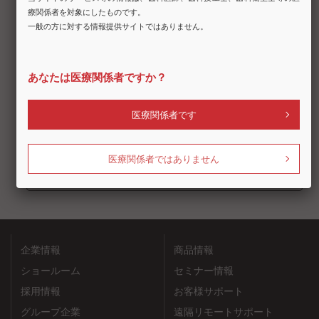
「オーラルピース クリーン＆モイスチャー」の詳細は
こちら
をご覧ください。
一覧に戻る
企業情報
商品情報
ショールーム
セミナー情報
採用情報
お客様サポート
グループ企業
遠隔リモートサポート