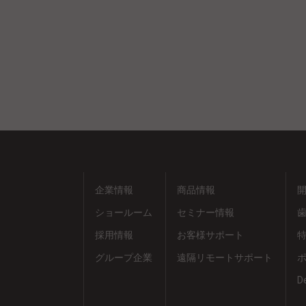
企業情報
商品情報
ショールーム
セミナー情報
採用情報
お客様サポート
グループ企業
遠隔リモートサポート
D