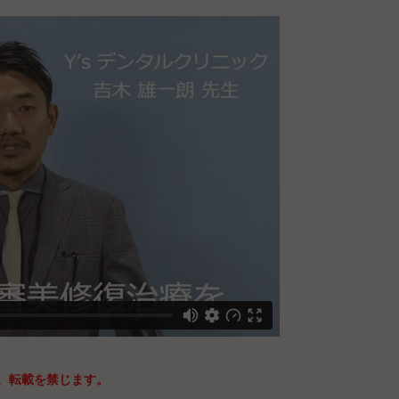
、転載を禁じます。