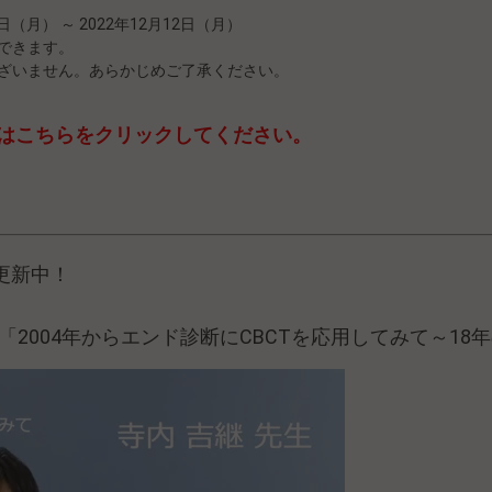
日（月） ～ 2022年12月12日（月）
できます。
ございません。あらかじめご了承ください。
はこちらをクリックしてください。
更新中！
動画「2004年からエンド診断にCBCTを応用してみて～