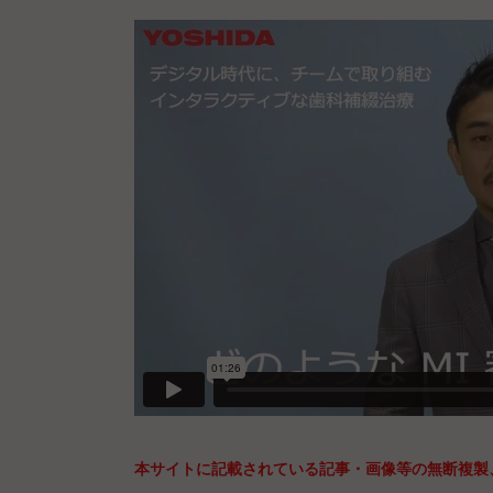
本サイトに記載されている記事・画像等の無断複製