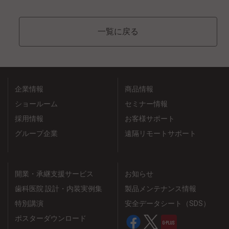
一覧に戻る
企業情報
商品情報
ショールーム
セミナー情報
採用情報
お客様サポート
グループ企業
遠隔リモートサポート
開業・承継支援サービス
お知らせ
歯科医院 設計・内装実例集
製品メンテナンス情報
特別講演
安全データシート（SDS）
ポスターダウンロード