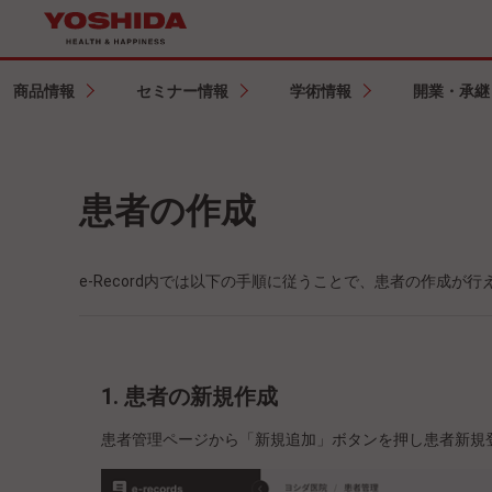
商品情報
セミナー情報
学術情報
開業・承継
患者の作成
e-Record内では以下の手順に従うことで、患者の作成が行
1. 患者の新規作成
患者管理ページから「新規追加」ボタンを押し患者新規