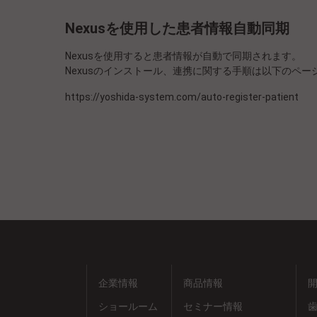
Nexusを使用した患者情報自動同期
Nexusを使用すると患者情報が自動で同期されます。
Nexusのインストール、連携に関する手順は以下のペ
https://yoshida-system.com/auto-register-patient
企業情報
商品情報
ショールーム
セミナー情報