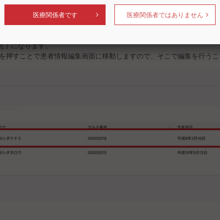
完了になります。
ンを押すことで患者情報編集画面に移動しますので、そこで編集を行うこ