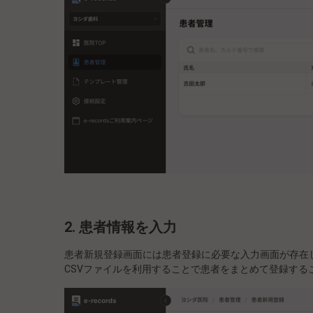
2. 患者情報を入力
患者新規登録画面には患者登録に必要な入力画面が存在
CSVファイルを利用することで患者をまとめて登録する