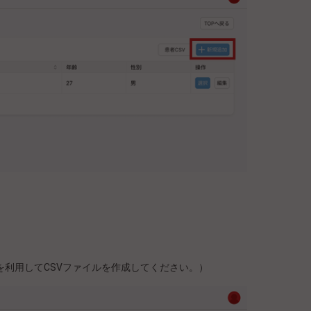
を利用してCSVファイルを作成してください。）