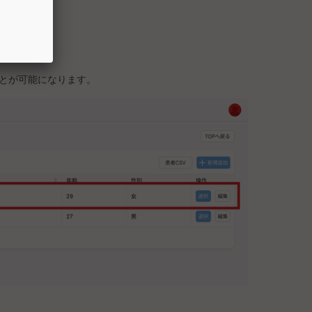
とが可能になります。