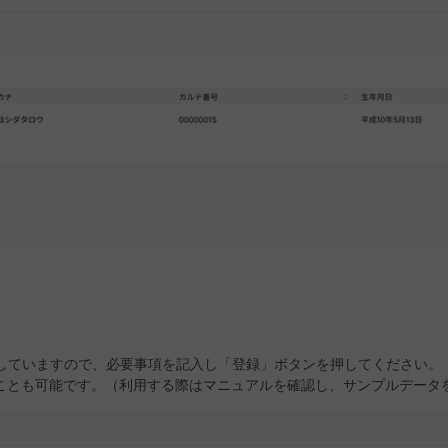
していますので、必要事項を記入し「登録」ボタンを押してください。
ことも可能です。（利用する際はマニュアルを確認し、サンプルデータ