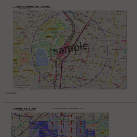
sample