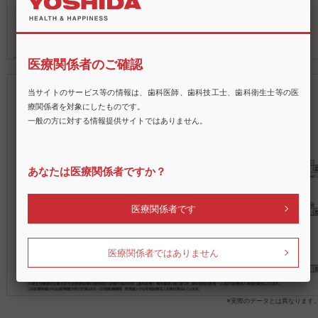
sample
※実際のデータとは異なります