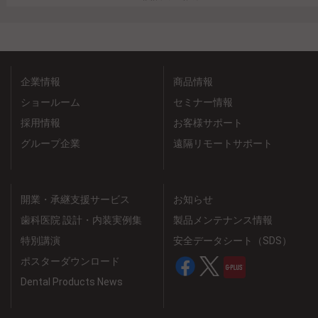
企業情報
商品情報
ショールーム
セミナー情報
採用情報
お客様サポート
グループ企業
遠隔リモートサポート
開業・承継支援サービス
お知らせ
歯科医院 設計・内装実例集
製品メンテナンス情報
特別講演
安全データシート（SDS）
ポスターダウンロード
Dental Products News