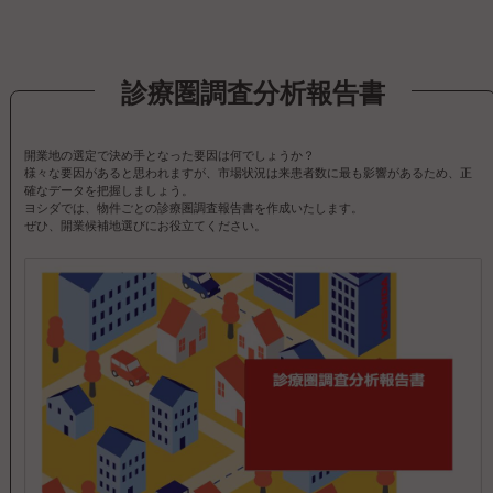
診療圏調査分析報告書
開業地の選定で決め手となった要因は何でしょうか？
様々な要因があると思われますが、市場状況は来患者数に最も影響があるため、正
確なデータを把握しましょう。
ヨシダでは、物件ごとの診療圏調査報告書を作成いたします。
ぜひ、開業候補地選びにお役立てください。