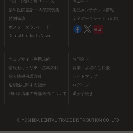
開業・承継支援サービス
お知らせ
歯科医院 設計・内装実例集
製品メンテナンス情報
特別講演
安全データシート（SDS）
ポスターダウンロード
Dental Products News
ウェブサイト利用規約
お問合せ
情報セキュリティ基本方針
開業・承継のご相談
個人情報保護方針
サイトマップ
透明性に関する指針
ログイン
利用者情報の外部送信について
退会手続き
© YOSHIDA DENTAL TRADE DISTRIBUTION CO., LTD.