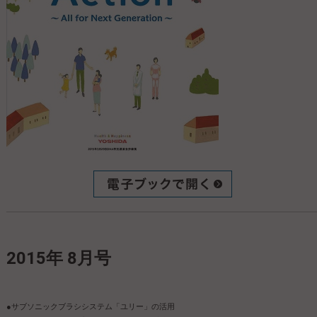
2015年 8月号
●サブソニックブラシシステム「ユリー」の活用