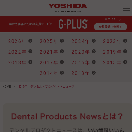
ログイン
歯科従事者のための会員サービス
会員登録（無料）
2026年
2025年
2024年
2023年
2022年
2021年
2020年
2019年
2018年
2017年
2016年
2015年
2014年
2013年
HOME
>
2015年：デンタル・プロダクト・ニュース