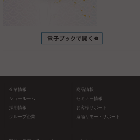
企業情報
商品情報
ショールーム
セミナー情報
採用情報
お客様サポート
グループ企業
遠隔リモートサポート