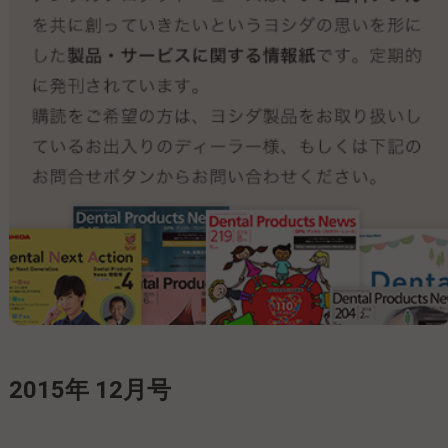
2015年 12月号